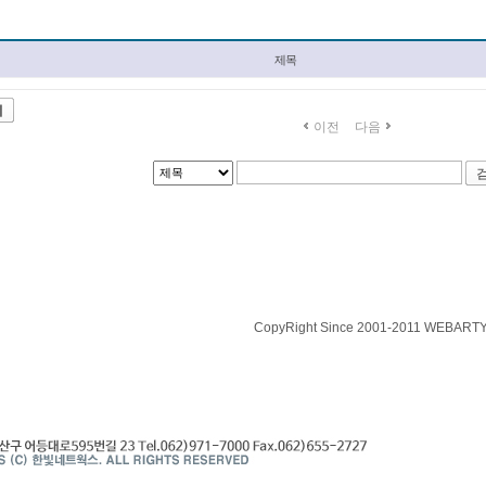
제목
기
이전
다음
CopyRight Since 2001-2011 WEBARTY.