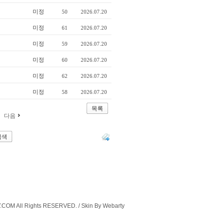
미정
50
2026.07.20
미정
61
2026.07.20
미정
59
2026.07.20
미정
60
2026.07.20
미정
62
2026.07.20
미정
58
2026.07.20
목록
다음
COM All Rights RESERVED. / Skin By Webarty