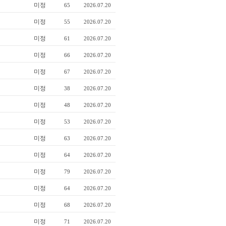
미정
65
2026.07.20
미정
55
2026.07.20
미정
61
2026.07.20
미정
66
2026.07.20
미정
67
2026.07.20
미정
38
2026.07.20
미정
48
2026.07.20
미정
53
2026.07.20
미정
63
2026.07.20
미정
64
2026.07.20
미정
79
2026.07.20
미정
64
2026.07.20
미정
68
2026.07.20
미정
71
2026.07.20