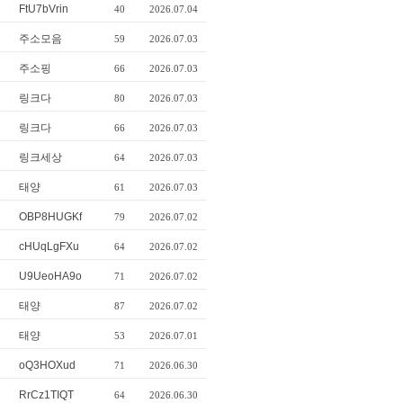
FtU7bVrin
40
2026.07.04
주소모음
59
2026.07.03
주소핑
66
2026.07.03
링크다
80
2026.07.03
링크다
66
2026.07.03
링크세상
64
2026.07.03
태양
61
2026.07.03
OBP8HUGKf
79
2026.07.02
cHUqLgFXu
64
2026.07.02
U9UeoHA9o
71
2026.07.02
태양
87
2026.07.02
태양
53
2026.07.01
oQ3HOXud
71
2026.06.30
RrCz1TIQT
64
2026.06.30