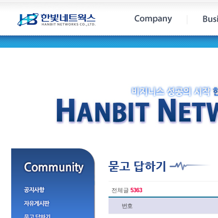
전체글
5363
번호