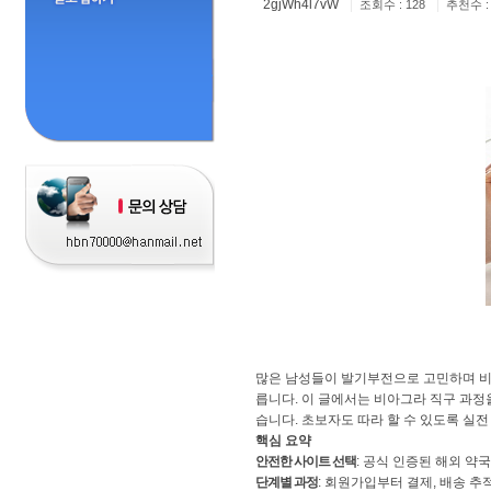
2gjWh4l7vW
|
|
조회수 : 128
추천수 :
많은 남성들이 발기부전으로 고민하며 비
릅니다. 이 글에서는 비아그라 직구 과정
습니다. 초보자도 따라 할 수 있도록 실
핵심 요약
안전한 사이트 선택
: 공식 인증된 해외 약
단계별 과정
: 회원가입부터 결제, 배송 추