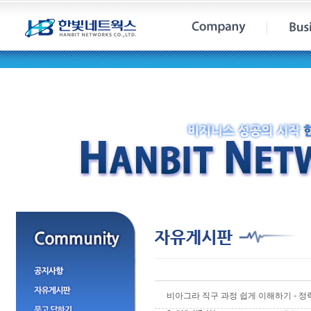
비아그라 직구 과정 쉽게 이해하기 - 정